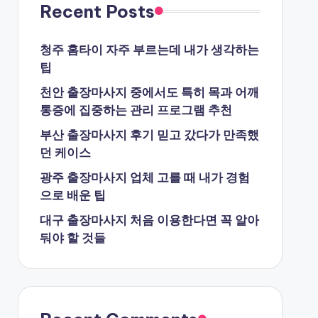
Recent Posts
청주 홈타이 자주 부르는데 내가 생각하는
팁
천안 출장마사지 중에서도 특히 목과 어깨
통증에 집중하는 관리 프로그램 추천
부산 출장마사지 후기 믿고 갔다가 만족했
던 케이스
광주 출장마사지 업체 고를 때 내가 경험
으로 배운 팁
대구 출장마사지 처음 이용한다면 꼭 알아
둬야 할 것들