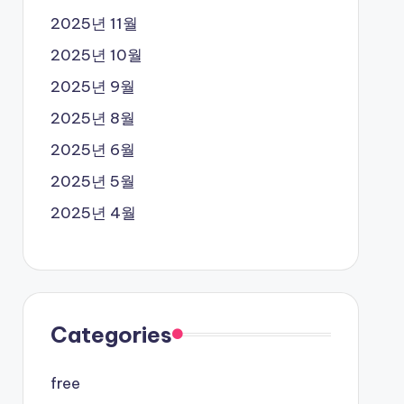
2025년 11월
2025년 10월
2025년 9월
2025년 8월
2025년 6월
2025년 5월
2025년 4월
Categories
free