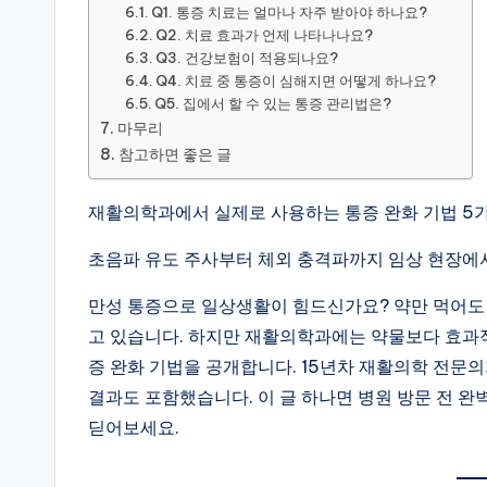
Q1. 통증 치료는 얼마나 자주 받아야 하나요?
Q2. 치료 효과가 언제 나타나나요?
Q3. 건강보험이 적용되나요?
Q4. 치료 중 통증이 심해지면 어떻게 하나요?
Q5. 집에서 할 수 있는 통증 관리법은?
마무리
참고하면 좋은 글
재활의학과에서 실제로 사용하는 통증 완화 기법 5
초음파 유도 주사부터 체외 충격파까지 임상 현장에
만성 통증으로 일상생활이 힘드신가요? 약만 먹어도 
고 있습니다. 하지만 재활의학과에는 약물보다 효과
증 완화 기법을 공개합니다. 15년차 재활의학 전문의
결과도 포함했습니다. 이 글 하나면 병원 방문 전 완
딛어보세요.