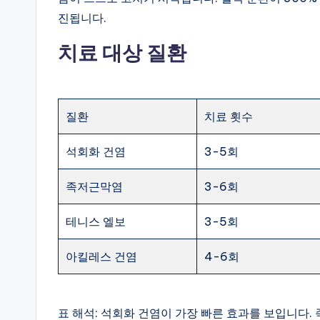
진됩니다.
치료 대상 질환
질환
치료 횟수
석회화 건염
3-5회
족저근막염
3-6회
테니스 엘보
3-5회
아킬레스 건염
4-6회
표 해석: 석회화 건염이 가장 빠른 효과를 보입니다.