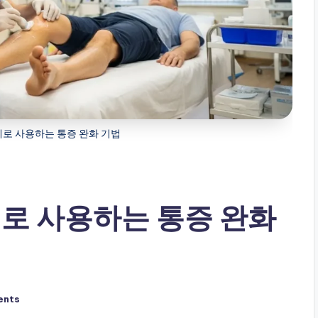
로 사용하는 통증 완화 기법
로 사용하는 통증 완화
ents