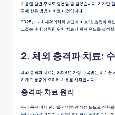
처음엔 일반 주사로 충분할 줄 알았습니다. 하지만 
끝에 찾은 방법이 바로 이것입니다.
2025년 대한재활의학회 발표에 따르면, 초음파 유도
그쳤습니다. 정확한 위치 치료가 회복 속도를 결정합
2. 체외 충격파 치료: 
체외 충격파 치료는 2024년 가장 주목받는 비수술
하게도 통증이 오히려 치유를 시작합니다.
충격파 치료 원리
우리 몸은 미세 손상을 감지하면 재생 모드로 전환됩
몸이 스스로 고치기 시작합니다. 혈액 순환이 300%