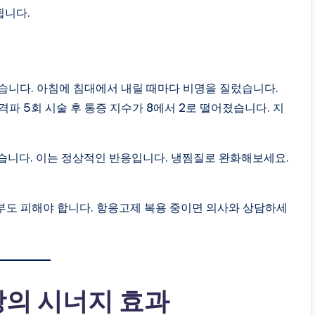
됩니다.
했습니다. 아침에 침대에서 내릴 때마다 비명을 질렀습니다.
파 5회 시술 후 통증 지수가 8에서 2로 떨어졌습니다. 지
있습니다. 이는 정상적인 반응입니다. 냉찜질로 완화해보세요.
산부도 피해야 합니다. 항응고제 복용 중이면 의사와 상담하세
방의 시너지 효과