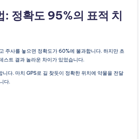
법: 정확도 95%의 표적 치
고 주사를 놓으면 정확도가 60%에 불과합니다. 하지만 초
 테스트 결과 놀라운 차이가 있었습니다.
니다. 마치 GPS로 길 찾듯이 정확한 위치에 약물을 전달
니다.