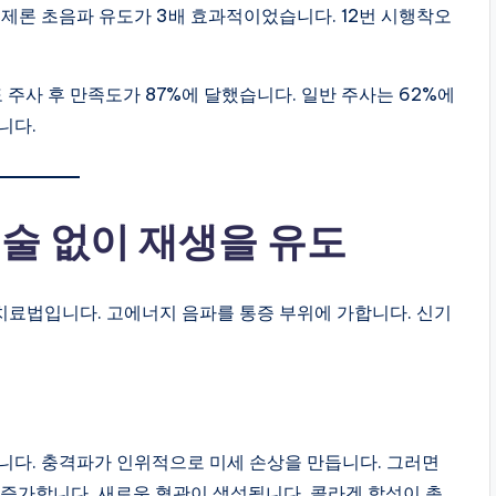
실제론 초음파 유도가 3배 효과적이었습니다. 12번 시행착오
 주사 후 만족도가 87%에 달했습니다. 일반 주사는 62%에
니다.
수술 없이 재생을 유도
 치료법입니다. 고에너지 음파를 통증 부위에 가합니다. 신기
니다. 충격파가 인위적으로 미세 손상을 만듭니다. 그러면
 증가합니다. 새로운 혈관이 생성됩니다. 콜라겐 합성이 촉