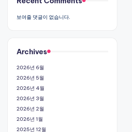
Recent Comments
보여줄 댓글이 없습니다.
Archives
2026년 6월
2026년 5월
2026년 4월
2026년 3월
2026년 2월
2026년 1월
2025년 12월