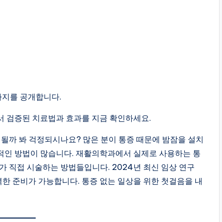
가지를 공개합니다.
서 검증된 치료법과 효과를 지금 확인하세요.
될까 봐 걱정되시나요? 많은 분이 통증 때문에 밤잠을 설치
적인 방법이 많습니다. 재활의학과에서 실제로 사용하는 통
가 직접 시술하는 방법들입니다. 2024년 최신 임상 연구
벽한 준비가 가능합니다. 통증 없는 일상을 위한 첫걸음을 내