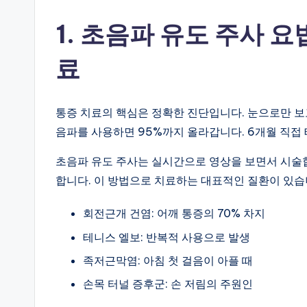
1. 초음파 유도 주사 요
료
통증 치료의 핵심은 정확한 진단입니다. 눈으로만 보
음파를 사용하면 95%까지 올라갑니다. 6개월 직접
초음파 유도 주사는 실시간으로 영상을 보면서 시술합
합니다. 이 방법으로 치료하는 대표적인 질환이 있습
회전근개 건염: 어깨 통증의 70% 차지
테니스 엘보: 반복적 사용으로 발생
족저근막염: 아침 첫 걸음이 아플 때
손목 터널 증후군: 손 저림의 주원인