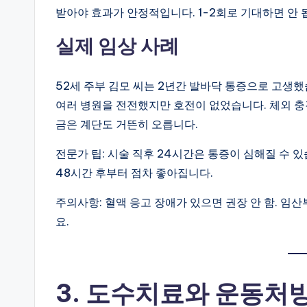
받아야 효과가 안정적입니다. 1-2회로 기대하면 안 
실제 임상 사례
52세 주부 김모 씨는 2년간 발바닥 통증으로 고생
여러 병원을 전전했지만 호전이 없었습니다. 체외 충격
금은 계단도 거뜬히 오릅니다.
전문가 팁: 시술 직후 24시간은 통증이 심해질 수 
48시간 후부터 점차 좋아집니다.
주의사항: 혈액 응고 장애가 있으면 권장 안 함. 임
요.
3. 도수치료와 운동처