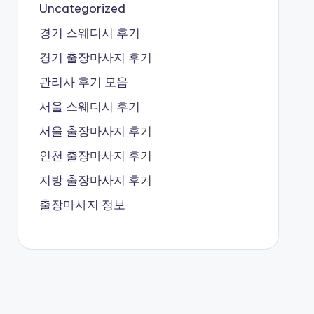
Uncategorized
경기 스웨디시 후기
경기 출장마사지 후기
관리사 후기 모음
서울 스웨디시 후기
서울 출장마사지 후기
인천 출장마사지 후기
지방 출장마사지 후기
출장마사지 정보