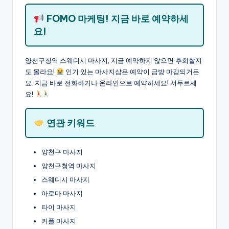
FOMO 마케팅! 지금 바로 예약하세
요!
양천구청역 스웨디시 마사지, 지금 예약하지 않으면 후회할지
도 몰라요!
인기 있는 마사지샵은 예약이 금방 마감되거든
요. 지금 바로 전화하거나 온라인으로 예약하세요! 서두르세
요!
연관 키워드
양천구 마사지
양천구청역 마사지
스웨디시 마사지
아로마 마사지
타이 마사지
커플 마사지