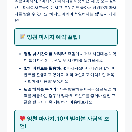
주로 A마사지, B마사지, C마사지를 이용해요. 세 곳 모두 실력
있는 마사지사분들이 계시고, 분위기도 좋아서 편안하게 마사
지를 받을 수 있어요. 하지만 예약이 치열하다는 점! 잊지 마세
요!
양천 마사지 예약 꿀팁!
평일 낮 시간대를 노려라!
: 주말이나 저녁 시간대는 예약
이 빨리 마감되니, 평일 낮 시간대를 노려보세요.
할인 이벤트를 활용하라!
: 마사지샵마다 다양한 할인 이
벤트를 진행하고 있어요. 미리 확인하고 예약하면 더욱
저렴하게 이용할 수 있어요.
단골 혜택을 누려라!
: 자주 방문하는 마사지샵은 단골 혜
택을 제공하는 경우가 많아요. 포인트를 쌓거나 할인 쿠
폰을 받아서 더욱 저렴하게 이용해보세요.
양천 마사지, 10번 받아본 사람의 조
언!