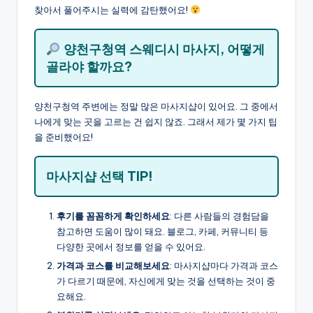
찾아서 풀어주시는 실력에 감탄했어요!
양천구청역 스웨디시 마사지, 어떻게
골라야 할까요?
양천구청역 주변에는 정말 많은 마사지샵이 있어요. 그 중에서
나에게 맞는 곳을 고르는 건 쉽지 않죠. 그래서 제가 몇 가지 팁
을 준비했어요!
마사지샵 선택 TIP!
후기를 꼼꼼하게 확인하세요
: 다른 사람들의 경험담을
참고하면 도움이 많이 돼요. 블로그, 카페, 커뮤니티 등
다양한 곳에서 정보를 얻을 수 있어요.
가격과 코스를 비교해보세요
: 마사지샵마다 가격과 코스
가 다르기 때문에, 자신에게 맞는 것을 선택하는 것이 중
요해요.