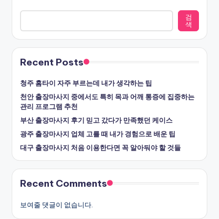
검
색
Recent Posts
청주 홈타이 자주 부르는데 내가 생각하는 팁
천안 출장마사지 중에서도 특히 목과 어깨 통증에 집중하는
관리 프로그램 추천
부산 출장마사지 후기 믿고 갔다가 만족했던 케이스
광주 출장마사지 업체 고를 때 내가 경험으로 배운 팁
대구 출장마사지 처음 이용한다면 꼭 알아둬야 할 것들
Recent Comments
보여줄 댓글이 없습니다.