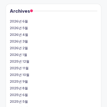
Archives
2026년 6월
2026년 5월
2026년 4월
2026년 3월
2026년 2월
2026년 1월
2025년 12월
2025년 11월
2025년 10월
2025년 9월
2025년 8월
2025년 6월
2025년 5월