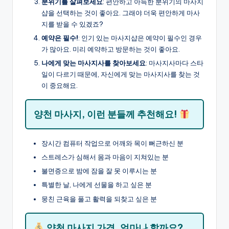
분위기를 살펴보세요
: 편안하고 아늑한 분위기의 마사지
샵을 선택하는 것이 좋아요. 그래야 더욱 편안하게 마사
지를 받을 수 있겠죠?
예약은 필수!
: 인기 있는 마사지샵은 예약이 필수인 경우
가 많아요. 미리 예약하고 방문하는 것이 좋아요.
나에게 맞는 마사지사를 찾아보세요
: 마사지사마다 스타
일이 다르기 때문에, 자신에게 맞는 마사지사를 찾는 것
이 중요해요.
양천 마사지, 이런 분들께 추천해요!
장시간 컴퓨터 작업으로 어깨와 목이 뻐근하신 분
스트레스가 심해서 몸과 마음이 지쳐있는 분
불면증으로 밤에 잠을 잘 못 이루시는 분
특별한 날, 나에게 선물을 하고 싶은 분
뭉친 근육을 풀고 활력을 되찾고 싶은 분
양천 마사지 가격, 얼마나 할까요?