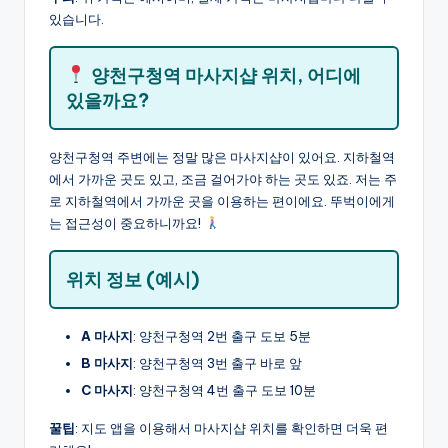
있습니다.
양천구청역 마사지샵 위치, 어디에
있을까요?
양천구청역 주변에는 정말 많은 마사지샵이 있어요. 지하철역
에서 가까운 곳도 있고, 조금 걸어가야 하는 곳도 있죠. 저는 주
로 지하철역에서 가까운 곳을 이용하는 편이에요. 뚜벅이에게
는 접근성이 중요하니까요!
위치 정보 (예시)
A 마사지
: 양천구청역 2번 출구 도보 5분
B 마사지
: 양천구청역 3번 출구 바로 앞
C 마사지
: 양천구청역 4번 출구 도보 10분
꿀팁
: 지도 앱을 이용해서 마사지샵 위치를 확인하면 더욱 편