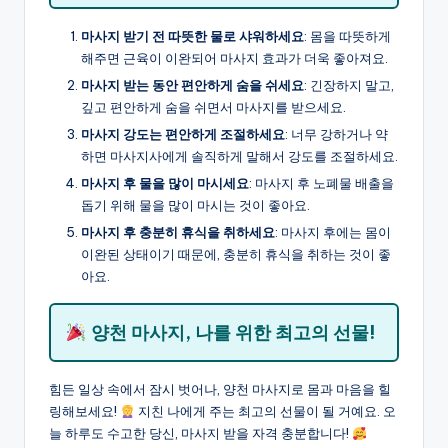
마사지 받기 전 따뜻한 물로 샤워하세요
: 몸을 따뜻하게
해주면 근육이 이완되어 마사지 효과가 더욱 좋아져요.
마사지 받는 동안 편안하게 숨을 쉬세요
: 긴장하지 말고,
깊고 편안하게 숨을 쉬면서 마사지를 받으세요.
마사지 강도는 편안하게 조절하세요
: 너무 강하거나 약
하면 마사지사에게 솔직하게 말해서 강도를 조절하세요.
마사지 후 물을 많이 마시세요
: 마사지 후 노폐물 배출을
돕기 위해 물을 많이 마시는 것이 좋아요.
마사지 후 충분히 휴식을 취하세요
: 마사지 후에는 몸이
이완된 상태이기 때문에, 충분히 휴식을 취하는 것이 좋
아요.
양천 마사지, 나를 위한 최고의 선물!
힘든 일상 속에서 잠시 벗어나, 양천 마사지로 몸과 마음을 힐
링해보세요!
지친 나에게 주는 최고의 선물이 될 거예요. 오
늘 하루도 수고한 당신, 마사지 받을 자격 충분합니다!