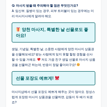
Q: 마사지 받을 때 주의해야 할 점은 무엇인가요?
A: 임산부, 질병이 있는 경우, 피부 트러블이 있는 경우에는 미
리 마사지사에게 알려야 해요.
양천 마사지, 특별한 날 선물로도 좋
아요!
생일, 기념일, 특별한 날, 소중한 사람에게 양천 마사지 상품권
을 선물해보세요! 받는 사람에게 잊지 못할 힐링 경험을 선사
할 수 있을 거예요.
저도 가끔 친구 생일 선물로 마사지 상품
권을 선물하곤 하는데, 반응이 정말 좋더라구요!
선물 포장도 예쁘게!
마사지샵에서 선물 포장도 예쁘게 해주는 곳이 많아요. 정성스
럽게 포장된 마사지 상품권을 선물하면, 감동이 두 배가 되겠
죠?