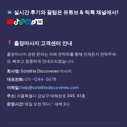
실시간 후기와 꿀팁은 유튜브 & 틱톡 채널에서!
출장마사지 고객센터 안내
출장마사지 관련 문의는 아래 연락처를 통해 언제든지 연락주세
요. 빠르고 정중하게 안내드리겠습니다.
회사명:
Satellite Discoveries 마사지
대표전화:
011-1244-5678
이메일:
help@satellitediscoveries.com
주소:
서울특별시 강남구 테헤란로 345, 41층
운영시간:
매일 오전 10시 ~ 새벽 2시