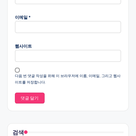
이메일
*
웹사이트
다음 번 댓글 작성을 위해 이 브라우저에 이름, 이메일, 그리고 웹사
이트를 저장합니다.
검색