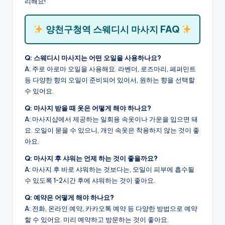
리해요!
양천구청역 스웨디시 마사지 FAQ
Q: 스웨디시 마사지는 어떤 오일을 사용하나요?
A: 주로 아로마 오일을 사용해요. 라벤더, 로즈마리, 페퍼민트
등 다양한 향의 오일이 준비되어 있어서, 원하는 향을 선택할
수 있어요.
Q: 마사지 받을 때 옷은 어떻게 해야 하나요?
A: 마사지샵에서 제공하는 일회용 속옷이나 가운을 입으면 돼
요. 오일이 묻을 수 있으니, 개인 속옷은 착용하지 않는 것이 좋
아요.
Q: 마사지 후 샤워는 언제 하는 것이 좋을까요?
A: 마사지 후 바로 샤워하는 것보다는, 오일이 피부에 흡수될
수 있도록 1~2시간 후에 샤워하는 것이 좋아요.
Q: 예약은 어떻게 해야 하나요?
A: 전화, 온라인 예약, 카카오톡 예약 등 다양한 방법으로 예약
할 수 있어요. 미리 예약하고 방문하는 것이 좋아요.