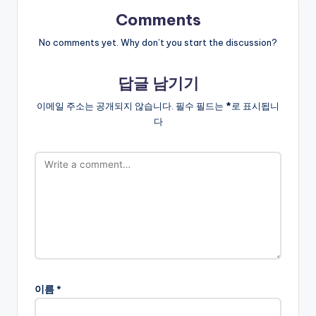
Comments
No comments yet. Why don’t you start the discussion?
답글 남기기
이메일 주소는 공개되지 않습니다.
필수 필드는
*
로 표시됩니
다
이름
*