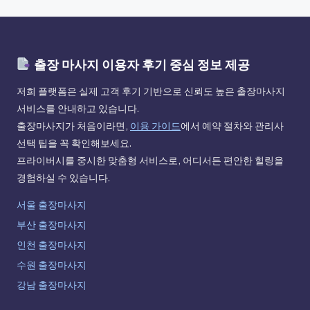
출장 마사지 이용자 후기 중심 정보 제공
저희 플랫폼은 실제 고객 후기 기반으로 신뢰도 높은 출장마사지
서비스를 안내하고 있습니다.
출장마사지가 처음이라면,
이용 가이드
에서 예약 절차와 관리사
선택 팁을 꼭 확인해보세요.
프라이버시를 중시한 맞춤형 서비스로, 어디서든 편안한 힐링을
경험하실 수 있습니다.
서울 출장마사지
부산 출장마사지
인천 출장마사지
수원 출장마사지
강남 출장마사지