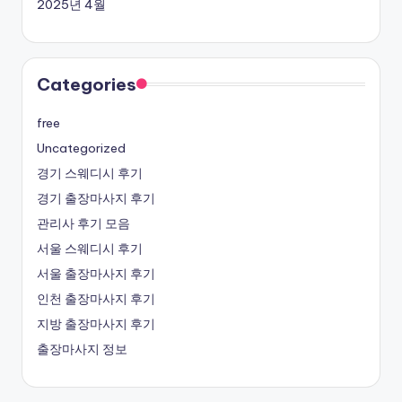
2025년 4월
Categories
free
Uncategorized
경기 스웨디시 후기
경기 출장마사지 후기
관리사 후기 모음
서울 스웨디시 후기
서울 출장마사지 후기
인천 출장마사지 후기
지방 출장마사지 후기
출장마사지 정보