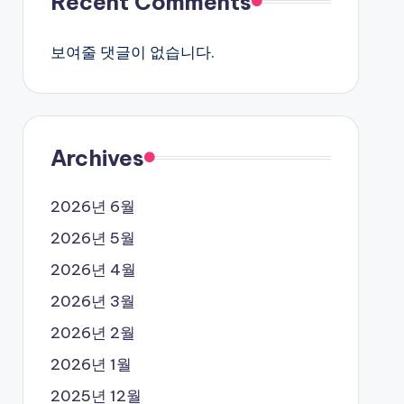
Recent Comments
보여줄 댓글이 없습니다.
Archives
2026년 6월
2026년 5월
2026년 4월
2026년 3월
2026년 2월
2026년 1월
2025년 12월