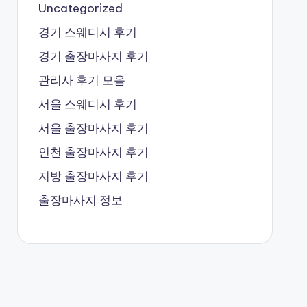
Uncategorized
경기 스웨디시 후기
경기 출장마사지 후기
관리사 후기 모음
서울 스웨디시 후기
서울 출장마사지 후기
인천 출장마사지 후기
지방 출장마사지 후기
출장마사지 정보