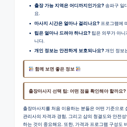
출장 가능 지역은 어디까지인가요?
송파구 일대
요.
마사지 시간은 얼마나 걸리나요?
프로그램에 따
팁은 얼마나 드려야 하나요?
팁은 의무가 아니
니다.
개인 정보는 안전하게 보호되나요?
개인 정보는
함께 보면 좋은 정보
출장마사지 선택 팁: 어떤 점을 확인해야 할까요?
출장마사지를 처음 이용하는 분들은 어떤 기준으로 샵
관리사의 자격과 경험, 그리고 샵의 청결도와 안전성
하는 것이 중요해요. 또한, 가격과 프로그램 구성도