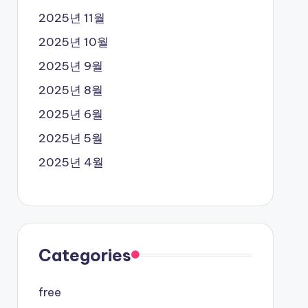
2025년 11월
2025년 10월
2025년 9월
2025년 8월
2025년 6월
2025년 5월
2025년 4월
Categories
free