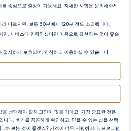
를 중심으로 출장이 가능해요. 자세한 사항은 문의해주세
라 다르지만, 보통 60분에서 120분 정도 소요됩니다.
지만, 서비스에 만족하셨다면 마음으로 표현하는 것이 좋습
 철저하게 보호되며, 안심하고 이용하실 수 있습니다.
을 선택해야 할지 고민이 많을 거예요. 가장 중요한 것은
입니다. 후기를 꼼꼼하게 확인하고, 믿을 수 있는 샵을 선택
 비교해보는 것이 좋겠죠? 가격이 너무 저렴하거나, 프로그램