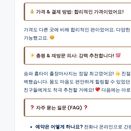
가격 & 결제 방법: 합리적인 가격이었어요!
가격도 다른 곳에 비해 합리적인 편이었어요. 다양한
가능했고요.
총평 & 재방문 의사: 강력 추천합니다!
송파 홈타이 출장마사지는 정말 최고였어요!
친절
벽했습니다. 몸도 마음도 편안하게 힐링할 수 있었던
친구들에게도 적극 추천할 거예요!
다음에는 아로
자주 묻는 질문 (FAQ)
예약은 어떻게 하나요?
전화나 온라인으로 간편