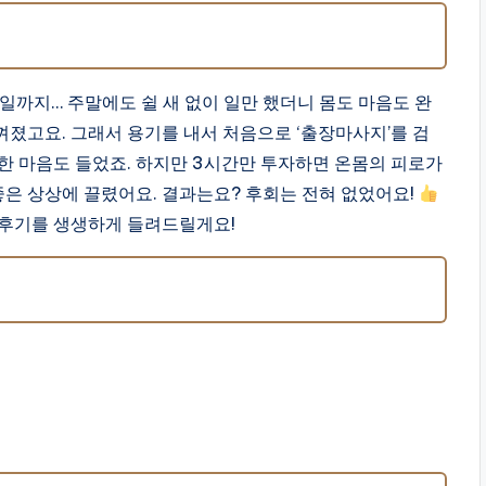
일까지… 주말에도 쉴 새 없이 일만 했더니 몸도 마음도 완
졌고요. 그래서 용기를 내서 처음으로 ‘출장마사지’를 검
한 마음도 들었죠. 하지만 3시간만 투자하면 온몸의 피로가
좋은 상상에 끌렸어요. 결과는요? 후회는 전혀 없었어요!
 후기를 생생하게 들려드릴게요!