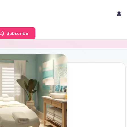
홈
Subscribe