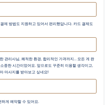
 결제 방법도 지원하고 있어서 편리했답니다. 카드 결제도
한 관리사님, 쾌적한 환경, 합리적인 가격까지… 모든 게 완
 소중한 시간이었어요. 앞으로도 꾸준히 이용할 생각이고,
마 마사지를 받아보고 싶네요!
하게 예약할 수 있어요.