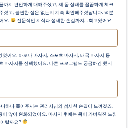
끝까지 편안하게 대해주셨고, 제 몸 상태를 꼼꼼하게 체크
주셨고, 불편한 점은 없는지 계속 확인해주셨답니다. 덕분
어요.
전문적인 지식과 섬세한 손길까지… 최고였어요!
었어요. 아로마 마사지, 스포츠 마사지, 태국 마사지 등
포츠 마사지를 선택했어요. 다른 프로그램도 궁금하긴 했지
!
하나하나 풀어주시는 관리사님의 섬세한 손길이 느껴졌죠.
증이 많이 완화되었어요. 마사지 후에는 몸이 가벼워진 느낌
낌이랄까요?