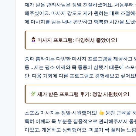
제가 받은 관리사님은 정말 친절하셨어요. 처음부터 
해주셨어요. 마사지 강도도 제가 원하는 대로 조절해
에 마사지를 받는 내내 편안하고 행복한 시간을 보냈
마사지 프로그램: 다양해서 좋았어요!
송파 홈타이는 다양한 마사지 프로그램을 제공하고 있
등… 저는 평소 어깨와 목 통증이 심했기 때문에 스
만, 다음 기회에 다른 프로그램도 경험해보고 싶어요
제가 받은 프로그램 후기: 정말 시원했어요!
스포츠 마사지는 정말 시원했어요!
뭉친 근육을 
특히 어깨와 목 부분을 집중적으로 관리해주셔서 통
이었고, 개운하고 상쾌했어요. 피로가 싹 풀리는 느