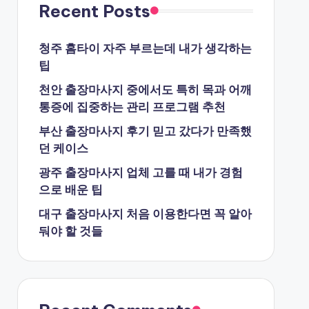
Recent Posts
청주 홈타이 자주 부르는데 내가 생각하는
팁
천안 출장마사지 중에서도 특히 목과 어깨
통증에 집중하는 관리 프로그램 추천
부산 출장마사지 후기 믿고 갔다가 만족했
던 케이스
광주 출장마사지 업체 고를 때 내가 경험
으로 배운 팁
대구 출장마사지 처음 이용한다면 꼭 알아
둬야 할 것들