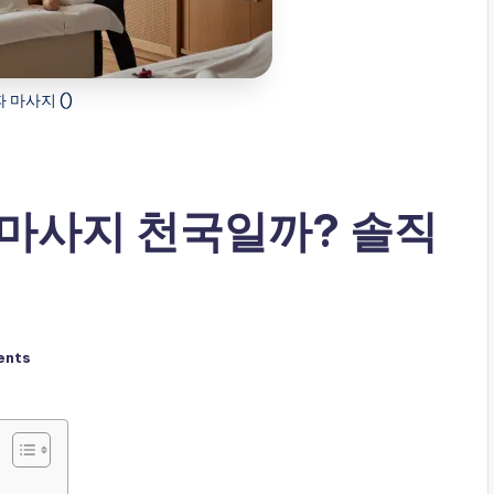
 마사지 ()
 마사지 천국일까? 솔직
ents