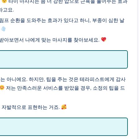
.
타이 마사지는 좀 더 강한 압으로 근육을 풀어주는 효과
라고요.
프 순환을 도와주는 효과가 있다고 하니, 부종이 심한 날
!
번 받아보면서 나에게 맞는 마사지를 찾아보세요.
는 아니에요. 하지만, 팁을 주는 것은 테라피스트에게 감사
저는 만족스러운 서비스를 받았을 경우, 소정의 팁을 드
면 자발적으로 표현하는 거죠.