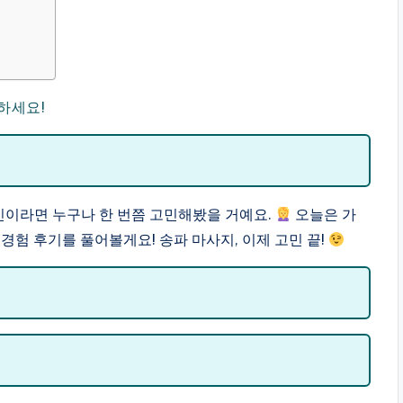
하세요!
민이라면 누구나 한 번쯤 고민해봤을 거예요.
오늘은 가
경험 후기를 풀어볼게요! 송파 마사지, 이제 고민 끝!