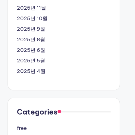
2025년 11월
2025년 10월
2025년 9월
2025년 8월
2025년 6월
2025년 5월
2025년 4월
Categories
free