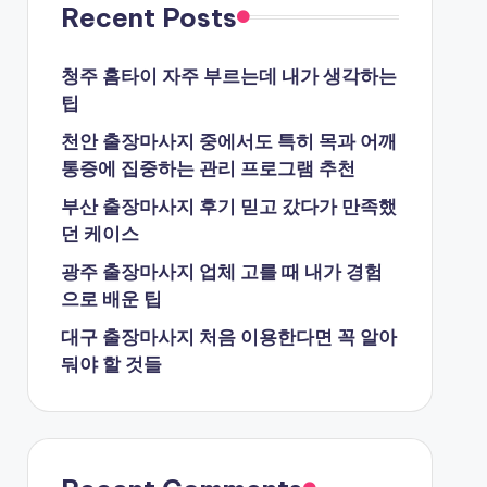
Recent Posts
청주 홈타이 자주 부르는데 내가 생각하는
팁
천안 출장마사지 중에서도 특히 목과 어깨
통증에 집중하는 관리 프로그램 추천
부산 출장마사지 후기 믿고 갔다가 만족했
던 케이스
광주 출장마사지 업체 고를 때 내가 경험
으로 배운 팁
대구 출장마사지 처음 이용한다면 꼭 알아
둬야 할 것들