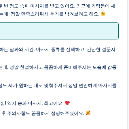
두 번 정도 송파 마사지를 받고 있어요. 최근에 가락동에 새
는데, 정말 만족스러워서 후기를 남겨보려고 해요.
는 날짜와 시간, 마사지 종류를 선택하고, 간단한 설문지
데, 정말 친절하시고 꼼꼼하게 준비해주시는 모습에 감동
조절도 제가 원하는 대로 맞춰주셔서 정말 편안하게 마사지를
! 역시 송파 마사지, 최고예요!
리 후 주의사항도 꼼꼼하게 설명해주셨어요.