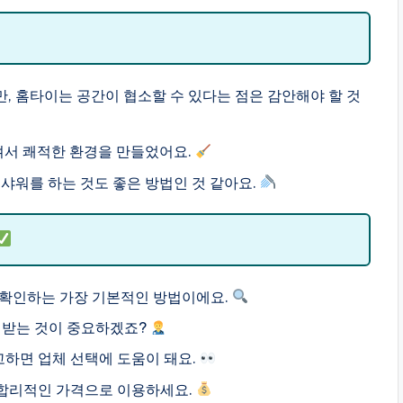
만, 홈타이는 공간이 협소할 수 있다는 점은 감안해야 할 것
켜서 쾌적한 환경을 만들었어요.
샤워를 하는 것도 좋은 방법인 것 같아요.
 확인하는 가장 기본적인 방법이에요.
받는 것이 중요하겠죠?
하면 업체 선택에 도움이 돼요.
합리적인 가격으로 이용하세요.