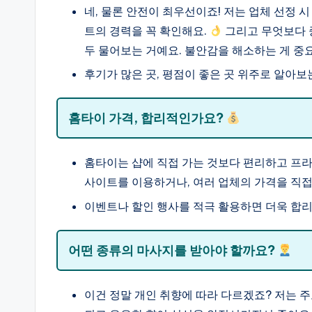
네, 물론 안전이 최우선이죠! 저는 업체 선정 
트의 경력을 꼭 확인해요.
그리고 무엇보다 중
두 물어보는 거예요. 불안감을 해소하는 게 중
후기가 많은 곳, 평점이 좋은 곳 위주로 알아보
홈타이 가격, 합리적인가요?
홈타이는 샵에 직접 가는 것보다 편리하고 프라
사이트를 이용하거나, 여러 업체의 가격을 직
이벤트나 할인 행사를 적극 활용하면 더욱 합리
어떤 종류의 마사지를 받아야 할까요?
이건 정말 개인 취향에 따라 다르겠죠? 저는 