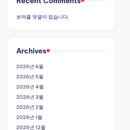
Recent Comments
보여줄 댓글이 없습니다.
Archives
2026년 6월
2026년 5월
2026년 4월
2026년 3월
2026년 2월
2026년 1월
2025년 12월