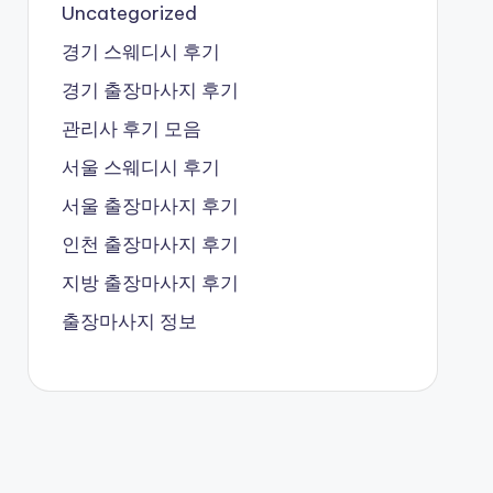
Uncategorized
경기 스웨디시 후기
경기 출장마사지 후기
관리사 후기 모음
서울 스웨디시 후기
서울 출장마사지 후기
인천 출장마사지 후기
지방 출장마사지 후기
출장마사지 정보