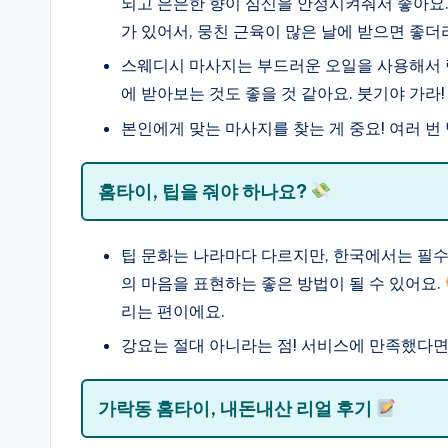
되고 은은한 향이 심신을 안정시켜줘서 좋아요
가 있어서, 뭉친 근육이 많은 날에 받으면 좋더
스웨디시 마사지는 부드러운 오일을 사용해서 림
에 받아보는 것도 좋을 것 같아요. 붓기야 가라
본인에게 맞는 마사지를 찾는 게 중요! 여러 
홈타이, 팁을 줘야 하나요?
팁 문화는 나라마다 다르지만, 한국에서는 필수
의 마음을 표현하는 좋은 방법이 될 수 있어요.
리는 편이에요.
강요는 절대 아니라는 점! 서비스에 만족했다
가락동 홈타이, 내돈내산 리얼 후기