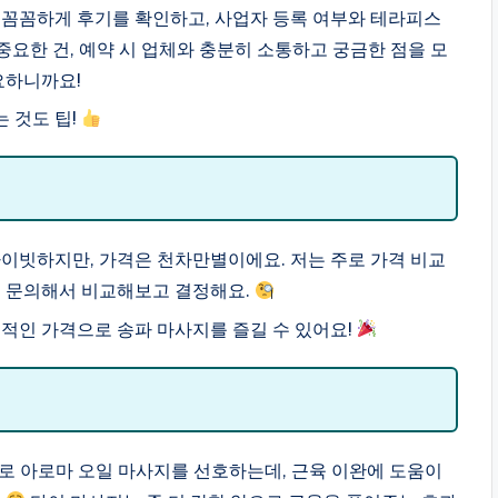
시 꼼꼼하게 후기를 확인하고, 사업자 등록 여부와 테라피스
요한 건, 예약 시 업체와 충분히 소통하고 궁금한 점을 모
요하니까요!
는 것도 팁!
이빗하지만, 가격은 천차만별이에요. 저는 주로 가격 비교
접 문의해서 비교해보고 결정해요.
적인 가격으로 송파 마사지를 즐길 수 있어요!
주로 아로마 오일 마사지를 선호하는데, 근육 이완에 도움이