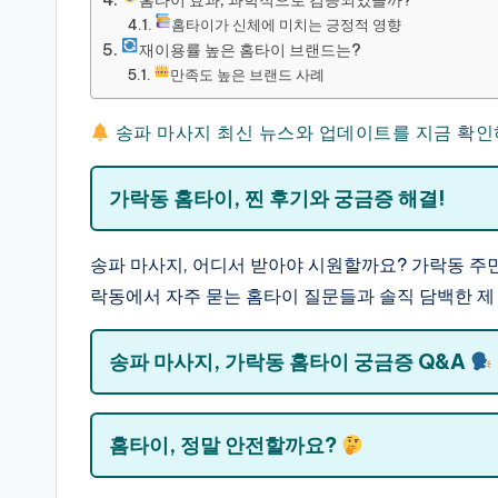
홈타이 효과, 과학적으로 검증되었을까?
홈타이가 신체에 미치는 긍정적 영향
재이용률 높은 홈타이 브랜드는?
만족도 높은 브랜드 사례
송파 마사지 최신 뉴스와 업데이트를 지금 확인
가락동 홈타이, 찐 후기와 궁금증 해결!
송파 마사지, 어디서 받아야 시원할까요? 가락동 주
락동에서 자주 묻는 홈타이 질문들과 솔직 담백한 제 
송파 마사지, 가락동 홈타이 궁금증 Q&A
홈타이, 정말 안전할까요?