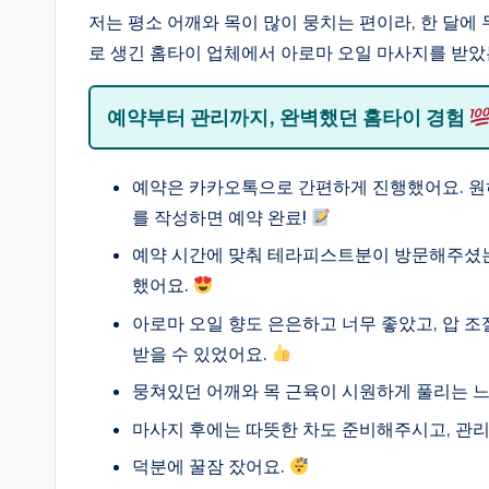
저는 평소 어깨와 목이 많이 뭉치는 편이라, 한 달에 
로 생긴 홈타이 업체에서 아로마 오일 마사지를 받았
예약부터 관리까지, 완벽했던 홈타이 경험
예약은 카카오톡으로 간편하게 진행했어요. 원하
를 작성하면 예약 완료!
예약 시간에 맞춰 테라피스트분이 방문해주셨는
했어요.
아로마 오일 향도 은은하고 너무 좋았고, 압 
받을 수 있었어요.
뭉쳐있던 어깨와 목 근육이 시원하게 풀리는 느낌
마사지 후에는 따뜻한 차도 준비해주시고, 관
덕분에 꿀잠 잤어요.