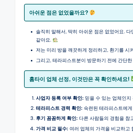
아쉬운 점은 없었을까요?
솔직히 말해서, 딱히 아쉬운 점은 없었어요. 다
같아요.
저는 미리 방을 깨끗하게 정리하고, 환기를 시
그리고, 테라피스트분이 방문하기 전에 간단한 
홈타이 업체 선정, 이것만은 꼭 확인하세요!
사업자 등록 여부 확인:
믿을 수 있는 업체인지
테라피스트 경력 확인:
숙련된 테라피스트에게 
후기 꼼꼼하게 확인:
다른 사람들의 경험을 참고
가격 비교 필수:
여러 업체의 가격을 비교하고 