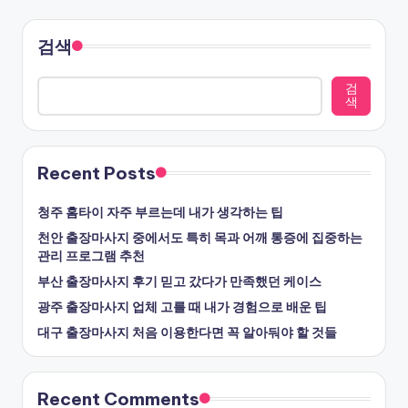
검색
검
색
Recent Posts
청주 홈타이 자주 부르는데 내가 생각하는 팁
천안 출장마사지 중에서도 특히 목과 어깨 통증에 집중하는
관리 프로그램 추천
부산 출장마사지 후기 믿고 갔다가 만족했던 케이스
광주 출장마사지 업체 고를 때 내가 경험으로 배운 팁
대구 출장마사지 처음 이용한다면 꼭 알아둬야 할 것들
Recent Comments