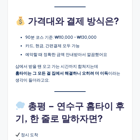
가격대와 결제 방식은?
90분 코스 기준: ₩110,000 ~ ₩130,000
카드, 현금, 간편결제 모두 가능
예약할 때 정확한 금액 안내받아서 깔끔했어요
샵에서 받을 땐 오고 가는 시간까지 합쳐지는데
홈타이는 그 모든 걸 집에서 해결하니 오히려 더 이득
이라는
생각이 들더라고요.
총평 – 연수구 홈타이 후
기, 한 줄로 말하자면?
정시 도착