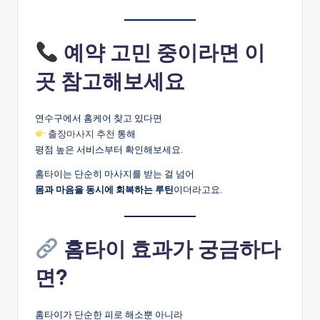
예약 고민 중이라면 이
곳 참고해보세요
연수구에서 홈케어 찾고 있다면
출장마사지 추천
통해
평점 높은 서비스부터 확인해보세요.
홈타이는 단순히 마사지를 받는 걸 넘어
몸과 마음을 동시에 회복하는 루틴
이더라고요.
홈타이 효과가 궁금하다
면?
홈타이가 단순한 피로 해소뿐 아니라