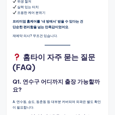
위생 철저
실력 있는 터치
조용한 케어 분위기
프리미엄 홈케어를 ‘내 방에서’ 받을 수 있다는 건
단순한 편리함을 넘는 만족감이었어요.
재예약 의사? 무조건 있습니다.
홈타이 자주 묻는 질문
(FAQ)
Q1. 연수구 어디까지 출장 가능할까
요?
A. 연수동, 송도, 동춘동 등 대부분 커버되며 외곽은 별도 확인
이 필요합니다.