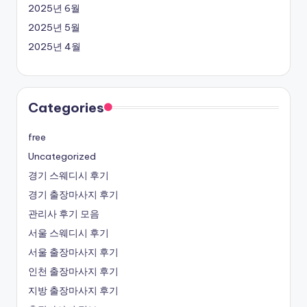
2025년 6월
2025년 5월
2025년 4월
Categories
free
Uncategorized
경기 스웨디시 후기
경기 출장마사지 후기
관리사 후기 모음
서울 스웨디시 후기
서울 출장마사지 후기
인천 출장마사지 후기
지방 출장마사지 후기