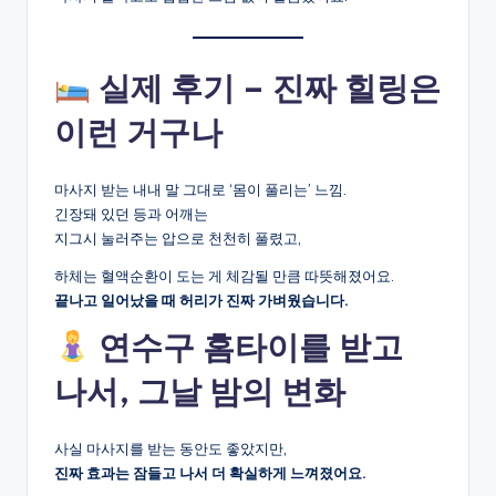
실제 후기 – 진짜 힐링은
이런 거구나
마사지 받는 내내 말 그대로 ‘몸이 풀리는’ 느낌.
긴장돼 있던 등과 어깨는
지그시 눌러주는 압으로 천천히 풀렸고,
하체는 혈액순환이 도는 게 체감될 만큼 따뜻해졌어요.
끝나고 일어났을 때 허리가 진짜 가벼웠습니다.
연수구 홈타이를 받고
나서, 그날 밤의 변화
사실 마사지를 받는 동안도 좋았지만,
진짜 효과는 잠들고 나서 더 확실하게 느껴졌어요.