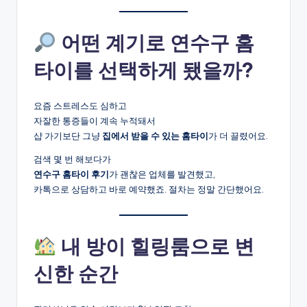
어떤 계기로 연수구 홈
타이를 선택하게 됐을까?
요즘 스트레스도 심하고
자잘한 통증들이 계속 누적돼서
샵 가기보단 그냥
집에서 받을 수 있는 홈타이
가 더 끌렸어요.
검색 몇 번 해보다가
연수구 홈타이 후기
가 괜찮은 업체를 발견했고,
카톡으로 상담하고 바로 예약했죠. 절차는 정말 간단했어요.
내 방이 힐링룸으로 변
신한 순간