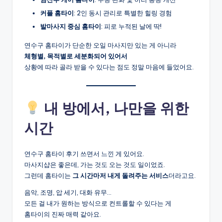
커플 홈타이
: 2인 동시 관리로 특별한 힐링 경험
발마사지 중심 홈타이
: 피로 누적된 날에 딱!
연수구 홈타이가 단순한 오일 마사지만 있는 게 아니라
체형별, 목적별로 세분화되어 있어서
상황에 따라 골라 받을 수 있다는 점도 정말 마음에 들었어요.
내 방에서, 나만을 위한
시간
연수구 홈타이 후기 쓰면서 느낀 게 있어요.
마사지샵은 좋은데, 가는 것도 오는 것도 일이었죠.
그런데 홈타이는
그 시간마저 내게 돌려주는 서비스
더라고요.
음악, 조명, 압 세기, 대화 유무…
모든 걸 내가 원하는 방식으로 컨트롤할 수 있다는 게
홈타이의 진짜 매력 같아요.