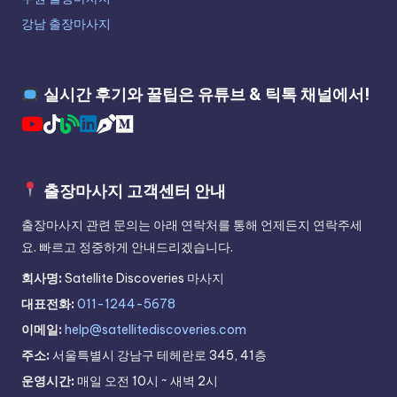
강남 출장마사지
실시간 후기와 꿀팁은 유튜브 & 틱톡 채널에서!
출장마사지 고객센터 안내
출장마사지 관련 문의는 아래 연락처를 통해 언제든지 연락주세
요. 빠르고 정중하게 안내드리겠습니다.
회사명:
Satellite Discoveries 마사지
대표전화:
011-1244-5678
이메일:
help@satellitediscoveries.com
주소:
서울특별시 강남구 테헤란로 345, 41층
운영시간:
매일 오전 10시 ~ 새벽 2시