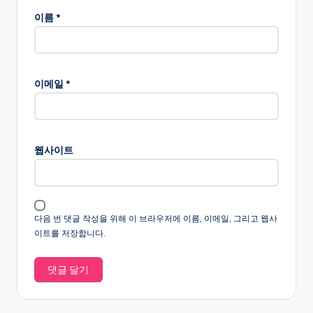
이름
*
이메일
*
웹사이트
다음 번 댓글 작성을 위해 이 브라우저에 이름, 이메일, 그리고 웹사
이트를 저장합니다.