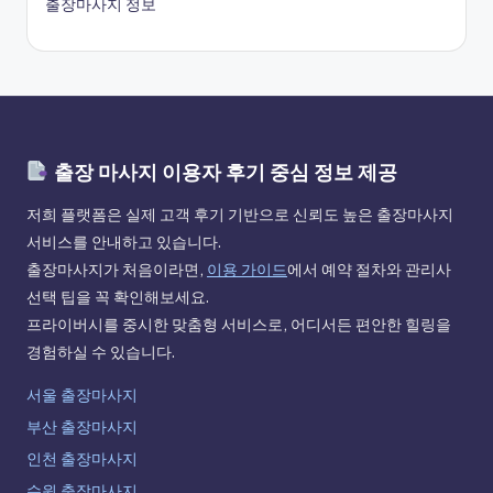
출장마사지 정보
출장 마사지 이용자 후기 중심 정보 제공
저희 플랫폼은 실제 고객 후기 기반으로 신뢰도 높은 출장마사지
서비스를 안내하고 있습니다.
출장마사지가 처음이라면,
이용 가이드
에서 예약 절차와 관리사
선택 팁을 꼭 확인해보세요.
프라이버시를 중시한 맞춤형 서비스로, 어디서든 편안한 힐링을
경험하실 수 있습니다.
서울 출장마사지
부산 출장마사지
인천 출장마사지
수원 출장마사지