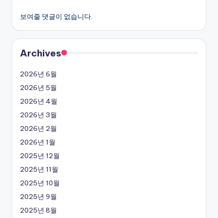
보여줄 댓글이 없습니다.
Archives
2026년 6월
2026년 5월
2026년 4월
2026년 3월
2026년 2월
2026년 1월
2025년 12월
2025년 11월
2025년 10월
2025년 9월
2025년 8월