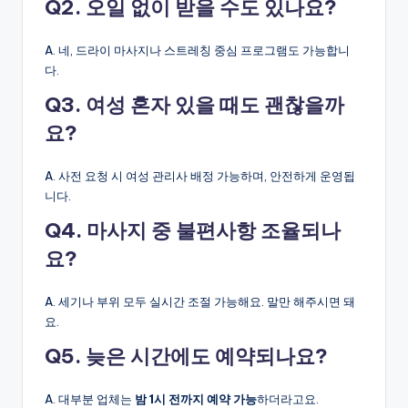
Q2. 오일 없이 받을 수도 있나요?
A. 네, 드라이 마사지나 스트레칭 중심 프로그램도 가능합니
다.
Q3. 여성 혼자 있을 때도 괜찮을까
요?
A. 사전 요청 시 여성 관리사 배정 가능하며, 안전하게 운영됩
니다.
Q4. 마사지 중 불편사항 조율되나
요?
A. 세기나 부위 모두 실시간 조절 가능해요. 말만 해주시면 돼
요.
Q5. 늦은 시간에도 예약되나요?
A. 대부분 업체는
밤 1시 전까지 예약 가능
하더라고요.