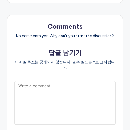
Comments
No comments yet. Why don’t you start the discussion?
답글 남기기
이메일 주소는 공개되지 않습니다.
필수 필드는
*
로 표시됩니
다