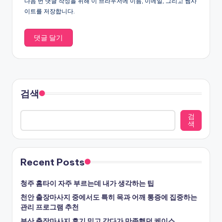
다음 번 댓글 작성을 위해 이 브라우저에 이름, 이메일, 그리고 웹사
이트를 저장합니다.
검색
검
색
Recent Posts
청주 홈타이 자주 부르는데 내가 생각하는 팁
천안 출장마사지 중에서도 특히 목과 어깨 통증에 집중하는
관리 프로그램 추천
부산 출장마사지 후기 믿고 갔다가 만족했던 케이스