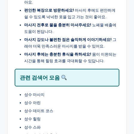
아요.
편안한 복장으로 방문하세요!
마사지 후에도 편안하게
쉴 수 있도록 넉넉한 옷을 입고 가는 것이 좋아요.
마사지 전후로 물을 충분히 마셔주세요!
노폐물 배출에
도움이 된답니다.
마사지 강도나 불편한 점은 솔직하게 이야기하세요!
그
래야 더욱 만족스러운 마사지를 받을 수 있어요.
마사지 후에는 충분한 휴식을 취하세요!
몸이 이완되는
시간을 통해 힐링 효과를 극대화할 수 있답니다.
관련 검색어 모음
성수 마사지
성수 아린
성수 데이트 코스
성수 힐링
성수 스파