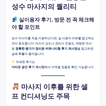
성수 마사지의 퀄리티
실이용자 후기, 방문 전 꼭 체크해
야 할 포인트
성수 마사지를 처음 이용하신다면, 실 사용자 리뷰를 참고하는
것이 중요합니다. 마사지 강도나 관리사 친절도, 재방문 의사
등
정확한 평가가 정리된 커뮤니티형 후기 게시판
을 참고하면
실패 확률이 줄어듭니다.
자세한 후기는
마타운 광진 후기 게시판
에서 지역별 정렬로 확인 가능합니다.
마사지 이후를 위한 셀
프 컨디셔닝도 주목