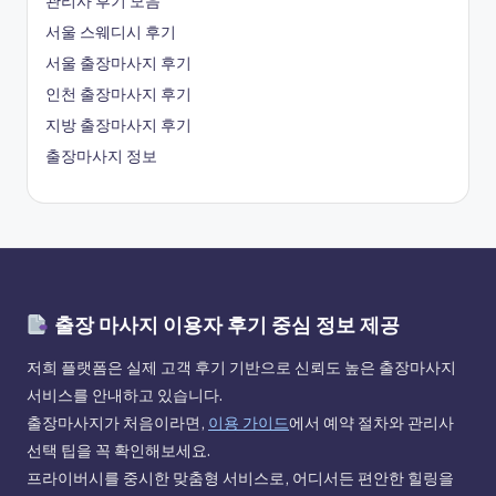
관리사 후기 모음
서울 스웨디시 후기
서울 출장마사지 후기
인천 출장마사지 후기
지방 출장마사지 후기
출장마사지 정보
출장 마사지 이용자 후기 중심 정보 제공
저희 플랫폼은 실제 고객 후기 기반으로 신뢰도 높은 출장마사지
서비스를 안내하고 있습니다.
출장마사지가 처음이라면,
이용 가이드
에서 예약 절차와 관리사
선택 팁을 꼭 확인해보세요.
프라이버시를 중시한 맞춤형 서비스로, 어디서든 편안한 힐링을