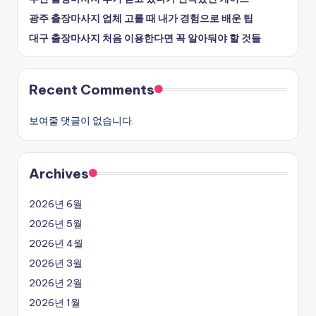
광주 출장마사지 업체 고를 때 내가 경험으로 배운 팁
대구 출장마사지 처음 이용한다면 꼭 알아둬야 할 것들
Recent Comments
보여줄 댓글이 없습니다.
Archives
2026년 6월
2026년 5월
2026년 4월
2026년 3월
2026년 2월
2026년 1월