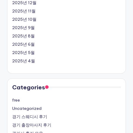
2025년 12월
2025년 11월
2025년 10월
2025년 9월
2025년 8월
2025년 6월
2025년 5월
2025년 4월
Categories
free
Uncategorized
경기 스웨디시 후기
경기 출장마사지 후기