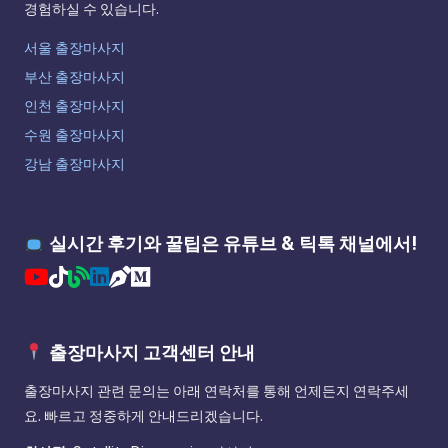
경험하실 수 있습니다.
서울 출장마사지
부산 출장마사지
인천 출장마사지
수원 출장마사지
강남 출장마사지
실시간 후기와 꿀팁은 유튜브 & 틱톡 채널에서!
출장마사지 고객센터 안내
출장마사지 관련 문의는 아래 연락처를 통해 언제든지 연락주세
요. 빠르고 정중하게 안내드리겠습니다.