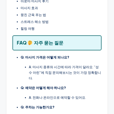
아로마 마사지 후기
마사지 효과
뭉친 근육 푸는 법
스트레스 해소 방법
힐링 여행
FAQ
자주 묻는 질문
Q: 마사지 가격은 어떻게 되나요?
A: 마사지 종류와 시간에 따라 가격이 달라요. “성
수 아린”에 직접 문의해보시는 것이 가장 정확합니
다.
Q: 예약은 어떻게 해야 하나요?
A: 전화나 온라인으로 예약할 수 있어요.
Q: 주차는 가능한가요?