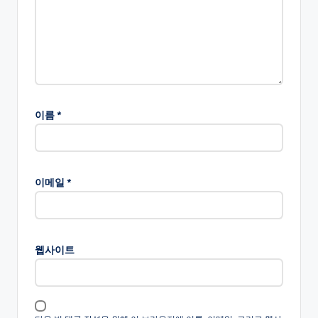
이름
*
이메일
*
웹사이트